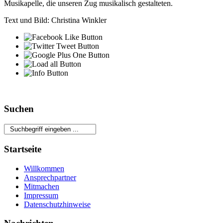
Musikapelle, die unseren Zug musikalisch gestalteten.
Text und Bild: Christina Winkler
Suchen
Startseite
Willkommen
Ansprechpartner
Mitmachen
Impressum
Datenschutzhinweise