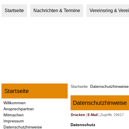
Startseite
Nachrichten & Termine
Vereinsring & Vere
Startseite
Datenschutzhinweise
Startseite
Datenschutzhinweise
Willkommen
Ansprechpartner
Mitmachen
Drucken
|
E-Mail
|
Zugriffe: 29617
Impressum
Datenschutz
Datenschutzhinweise