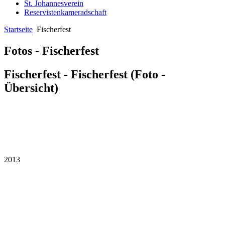
St. Johannesverein
Reservistenkameradschaft
Startseite
Fischerfest
Fotos - Fischerfest
Fischerfest - Fischerfest (Foto -
Übersicht)
2013