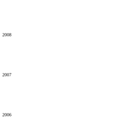
2008
2007
2006