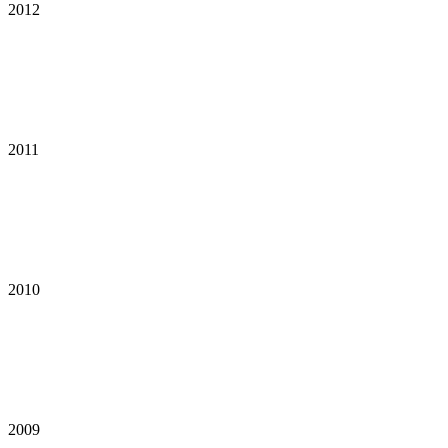
2012
2011
2010
2009