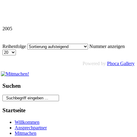
2005
Reihenfolge
Nummer anzeigen
Powered by
Phoca Gallery
Suchen
Startseite
Willkommen
Ansprechpartner
Mitmachen