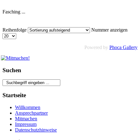
Fasching ...
Reihenfolge
Nummer anzeigen
Powered by
Phoca Gallery
Suchen
Startseite
Willkommen
Ansprechpartner
Mitmachen
Impressum
Datenschutzhinweise