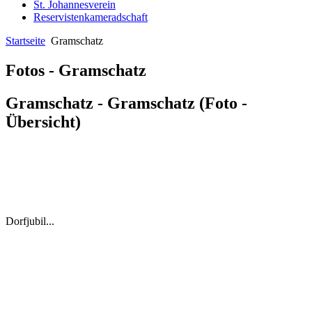
St. Johannesverein
Reservistenkameradschaft
Startseite
Gramschatz
Fotos - Gramschatz
Gramschatz - Gramschatz (Foto -
Übersicht)
Dorfjubil...